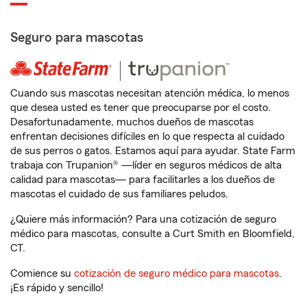
Seguro para mascotas
Cuando sus mascotas necesitan atención médica, lo menos
que desea usted es tener que preocuparse por el costo.
Desafortunadamente, muchos dueños de mascotas
enfrentan decisiones difíciles en lo que respecta al cuidado
de sus perros o gatos. Estamos aquí para ayudar. State Farm
trabaja con Trupanion® —líder en seguros médicos de alta
calidad para mascotas— para facilitarles a los dueños de
mascotas el cuidado de sus familiares peludos.
¿Quiere más información? Para una cotización de seguro
médico para mascotas, consulte a Curt Smith en Bloomfield,
CT.
Comience su
cotización de seguro médico para mascotas
.
¡Es rápido y sencillo!