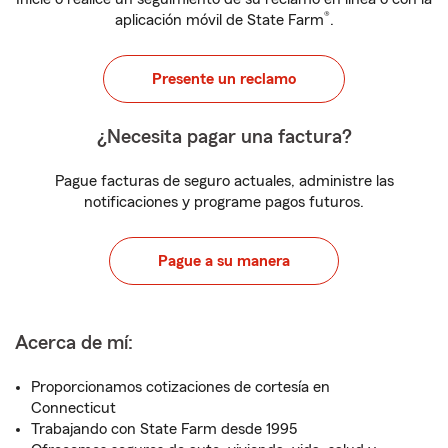
®
aplicación móvil de State Farm
.
Presente un reclamo
¿Necesita pagar una factura?
Pague facturas de seguro actuales, administre las
notificaciones y programe pagos futuros.
Pague a su manera
Acerca de mí:
Proporcionamos cotizaciones de cortesía en
Connecticut
Trabajando con State Farm desde 1995