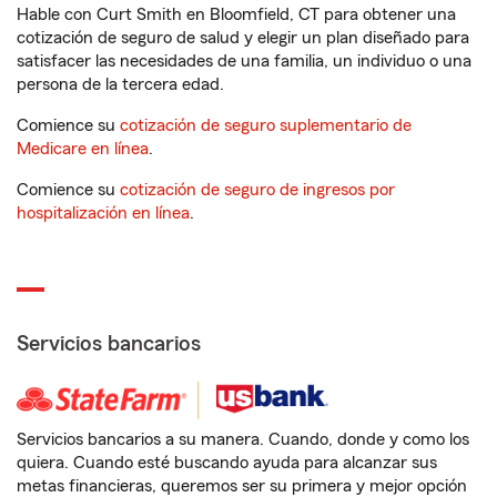
Hable con Curt Smith en Bloomfield, CT para obtener una
cotización de seguro de salud y elegir un plan diseñado para
satisfacer las necesidades de una familia, un individuo o una
persona de la tercera edad.
Comience su
cotización de seguro suplementario de
Medicare en línea
.
Comience su
cotización de seguro de ingresos por
hospitalización en línea
.
Servicios bancarios
Servicios bancarios a su manera. Cuando, donde y como los
quiera. Cuando esté buscando ayuda para alcanzar sus
metas financieras, queremos ser su primera y mejor opción