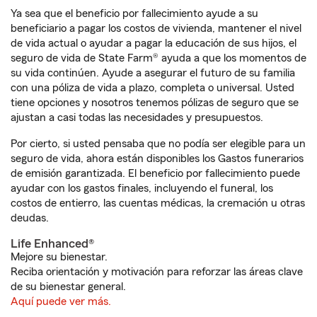
Ya sea que el beneficio por fallecimiento ayude a su
beneficiario a pagar los costos de vivienda, mantener el nivel
de vida actual o ayudar a pagar la educación de sus hijos, el
seguro de vida de State Farm® ayuda a que los momentos de
su vida continúen. Ayude a asegurar el futuro de su familia
con una póliza de vida a plazo, completa o universal. Usted
tiene opciones y nosotros tenemos pólizas de seguro que se
ajustan a casi todas las necesidades y presupuestos.
Por cierto, si usted pensaba que no podía ser elegible para un
seguro de vida, ahora están disponibles los Gastos funerarios
de emisión garantizada. El beneficio por fallecimiento puede
ayudar con los gastos finales, incluyendo el funeral, los
costos de entierro, las cuentas médicas, la cremación u otras
deudas.
Life Enhanced®
Mejore su bienestar.
Reciba orientación y motivación para reforzar las áreas clave
de su bienestar general.
Aquí puede ver más.