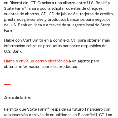
en Bloomfield, CT. Gracias a una alianza entre U.S. Bank® y
State Farm®, ahora podrá solicitar cuentas de cheques,
cuentas de ahorros, CD, CD de jubilación, tarjetas de crédito,
préstamos personales y productos bancarios para negocios
de U.S. Bank en línea o a través de su agente local de State
Farm.
Hable con Curt Smith en Bloomfield, CT, para obtener más
información sobre los productos bancarios disponibles de
U.S. Bank.
Llame
o
envíe un correo electrónico
a un agente para
obtener información sobre los productos.
Anualidades
Permita que State Farm® respalde su futuro financiero con
una inversión a través de anualidades en Bloomfield, CT. Las