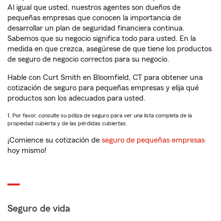
Al igual que usted, nuestros agentes son dueños de
pequeñas empresas que conocen la importancia de
desarrollar un plan de seguridad financiera continua.
Sabemos que su negocio significa todo para usted. En la
medida en que crezca, asegúrese de que tiene los productos
de seguro de negocio correctos para su negocio.
Hable con Curt Smith en Bloomfield, CT para obtener una
cotización de seguro para pequeñas empresas y elija qué
productos son los adecuados para usted.
1. Por favor, consulte su póliza de seguro para ver una lista completa de la
propiedad cubierta y de las pérdidas cubiertas.
¡Comience su cotización de
seguro de pequeñas empresas
hoy mismo!
Seguro de vida