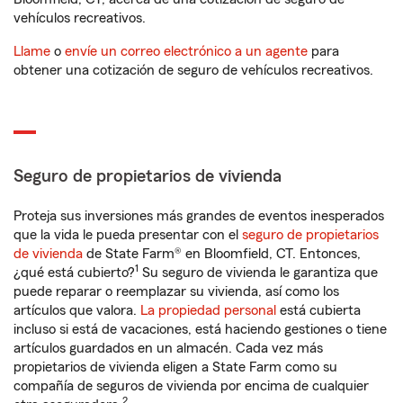
vehículos recreativos.
Llame
o
envíe un correo electrónico a un agente
para
obtener una cotización de seguro de vehículos recreativos.
Seguro de propietarios de vivienda
Proteja sus inversiones más grandes de eventos inesperados
que la vida le pueda presentar con el
seguro de propietarios
de vivienda
de State Farm® en Bloomfield, CT. Entonces,
1
¿qué está cubierto?
Su seguro de vivienda le garantiza que
puede reparar o reemplazar su vivienda, así como los
artículos que valora.
La propiedad personal
está cubierta
incluso si está de vacaciones, está haciendo gestiones o tiene
artículos guardados en un almacén. Cada vez más
propietarios de vivienda eligen a State Farm como su
compañía de seguros de vivienda por encima de cualquier
2