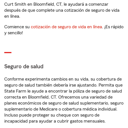
Curt Smith en Bloomfield, CT, le ayudará a comenzar
después de que complete una cotización de seguro de vida
en línea.
Comience su
cotización de seguro de vida en línea
. ¡Es rápido
y sencillo!
Seguro de salud
Conforme experimenta cambios en su vida, su cobertura de
seguro de salud también debería irse ajustando. Permita que
State Farm le ayude a encontrar la póliza de seguro de salud
correcta en Bloomfield, CT. Ofrecemos una variedad de
planes económicos de seguro de salud suplementario, seguro
suplementario de Medicare o cobertura médica individual.
Incluso puede proteger su cheque con seguro de
incapacidad para ayudar a cubrir gastos mensuales.