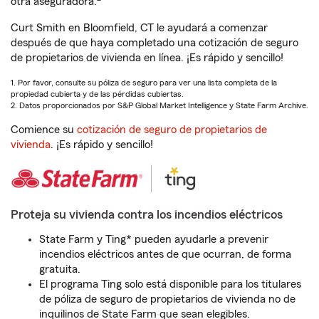
otra aseguradora.
Curt Smith en Bloomfield, CT le ayudará a comenzar
después de que haya completado una cotización de seguro
de propietarios de vivienda en línea. ¡Es rápido y sencillo!
1. Por favor, consulte su póliza de seguro para ver una lista completa de la
propiedad cubierta y de las pérdidas cubiertas.
2. Datos proporcionados por S&P Global Market Intelligence y State Farm Archive.
Comience su
cotización de seguro de propietarios de
vivienda
. ¡Es rápido y sencillo!
Proteja su vivienda contra los incendios eléctricos
State Farm y Ting* pueden ayudarle a prevenir
incendios eléctricos antes de que ocurran, de forma
gratuita.
El programa Ting solo está disponible para los titulares
de póliza de seguro de propietarios de vivienda no de
inquilinos de State Farm que sean elegibles.