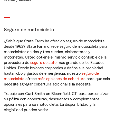
Seguro de motocicleta
¿Sabía que State Farm ha ofrecido seguro de motocicleta
desde 1962? State Farm ofrece seguro de motocicleta para
motocicletas de dos y tres ruedas, ciclomotores y
motonetas. Usted obtiene el mismo servicio confiable de la
proveedora de
seguro de auto
más grande de los Estados
Unidos. Desde lesiones corporales y daños a la propiedad
hasta robo y gastos de emergencia, nuestro
seguro de
motocicleta
ofrece
más opciones de cobertura
para que solo
necesite agregar cobertura adicional si la necesita.
Trabaje con Curt Smith en Bloomfield, CT, para personalizar
su póliza con coberturas, descuentos y complementos
opcionales para su motocicleta. La disponibilidad y la
elegibilidad pueden variar.