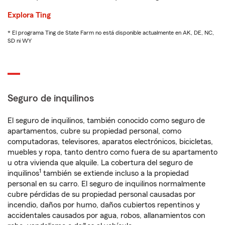
Explora Ting
* El programa Ting de State Farm no está disponible actualmente en AK, DE, NC,
SD ni WY
Seguro de inquilinos
El seguro de inquilinos, también conocido como seguro de
apartamentos, cubre su propiedad personal, como
computadoras, televisores, aparatos electrónicos, bicicletas,
muebles y ropa, tanto dentro como fuera de su apartamento
u otra vivienda que alquile. La cobertura del seguro de
1
inquilinos
también se extiende incluso a la propiedad
personal en su carro. El seguro de inquilinos normalmente
cubre pérdidas de su propiedad personal causadas por
incendio, daños por humo, daños cubiertos repentinos y
accidentales causados por agua, robos, allanamientos con