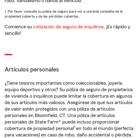
robo, vandalismo o daños al vehículo.
1. Por favor, consulte su póliza de seguro para ver a una lista completa de la
propiedad cubierta y de las pérdidas cubiertas.
Comience su
cotización de seguro de inquilinos
. ¡Es rápido y
sencillo!
Artículos personales
¿Tiene tesoros importantes como coleccionables, joyería,
equipo deportivo y otros? Su póliza de seguro de propietarios
de vivienda o inquilinos puede limitar la cobertura en algunos
de sus artículos más valiosos. Asegúrese de que sus artículos
de valor estén protegidos con una póliza de artículos
personales en Bloomfield, CT. Una póliza de artículos
personales de State Farm® puede incluso proporcionar
1
cobertura de propiedad personal
en todo el mundo (perfecta
para vacaciones) en caso de robo, daño accidental o pérdida.