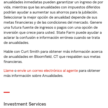
anualidades inmediatas pueden garantizar un ingreso de por
vida, mientras que las anualidades con impuestos diferidos
podrían ayudar a aumentar sus ahorros para la jubilación.
Seleccionar la mejor opción de anualidad depende de sus
metas financieras y de las condiciones del mercado. Genere
una futura fuente de ingresos o pagos con una opción de
inversión que crece para usted. State Farm puede ayudar a
aclarar la confusión e información errónea cuando se trata
de anualidades.
Hable con Curt Smith para obtener más información acerca
de anualidades en Bloomfield, CT que respalden sus metas
financieras.
Llame
o
envíe un correo electrónico al agente
para obtener
más información sobre Anualidades.
Investment Services