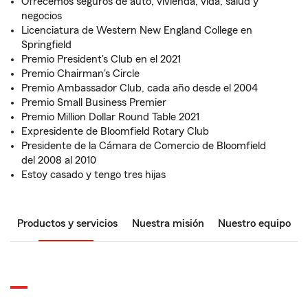
Ofrecemos seguros de auto, vivienda, vida, salud y
negocios
Licenciatura de Western New England College en
Springfield
Premio President's Club en el 2021
Premio Chairman's Circle
Premio Ambassador Club, cada año desde el 2004
Premio Small Business Premier
Premio Million Dollar Round Table 2021
Expresidente de Bloomfield Rotary Club
Presidente de la Cámara de Comercio de Bloomfield
del 2008 al 2010
Estoy casado y tengo tres hijas
Productos y servicios
Nuestra misión
Nuestro equipo