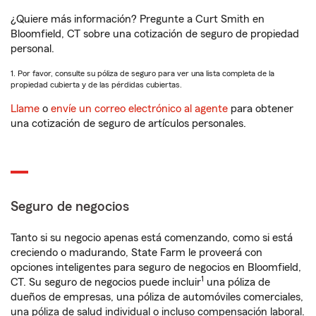
¿Quiere más información? Pregunte a Curt Smith en
Bloomfield, CT sobre una cotización de seguro de propiedad
personal.
1. Por favor, consulte su póliza de seguro para ver una lista completa de la
propiedad cubierta y de las pérdidas cubiertas.
Llame
o
envíe un correo electrónico al agente
para obtener
una cotización de seguro de artículos personales.
Seguro de negocios
Tanto si su negocio apenas está comenzando, como si está
creciendo o madurando, State Farm le proveerá con
opciones inteligentes para seguro de negocios en Bloomfield,
1
CT. Su seguro de negocios puede incluir
una póliza de
dueños de empresas, una póliza de automóviles comerciales,
una póliza de salud individual o incluso compensación laboral.